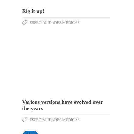
Rig it up!
ESPECIALIDADES MÉDICAS
Various versions have evolved over
the years
ESPECIALIDADES MÉDICAS