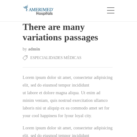
There are many
variations passages
by
admin
ESPECIALIDADES MÉDICAS
Lorem ipsum dolor sit amet, consectetur adipisicing
elit, sed do eiusmod tempor incididunt
ut labore et dolore magna aliqua. Ut enim ad
minim veniam, quis nostrud exercitation ullamco
laboris nisi ut aliquip ex ea commodo amet set for
your cool happiness for lyour loyal city.
Lorem ipsum dolor sit amet, consectetur adipisicing
elit, sed do eiusmod tempor incididunt