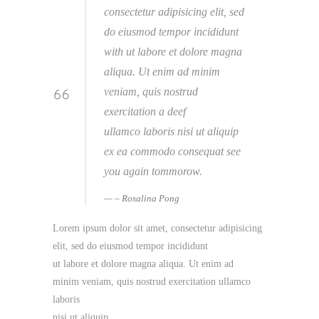
consectetur adipisicing elit, sed
do eiusmod tempor incididunt
with ut labore et dolore magna
aliqua. Ut enim ad minim
veniam, quis nostrud
exercitation a deef
ullamco laboris nisi ut aliquip
ex ea commodo consequat see
you again tommorow.
– Rosalina Pong
Lorem ipsum dolor sit amet, consectetur adipisicing
elit, sed do eiusmod tempor incididunt
ut labore et dolore magna aliqua. Ut enim ad
minim veniam, quis nostrud exercitation ullamco
laboris
nisi ut aliquip