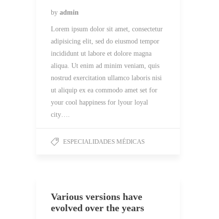
by
admin
Lorem ipsum dolor sit amet, consectetur
adipisicing elit, sed do eiusmod tempor
incididunt ut labore et dolore magna
aliqua. Ut enim ad minim veniam, quis
nostrud exercitation ullamco laboris nisi
ut aliquip ex ea commodo amet set for
your cool happiness for lyour loyal
city….
ESPECIALIDADES MÉDICAS
Various versions have
evolved over the years