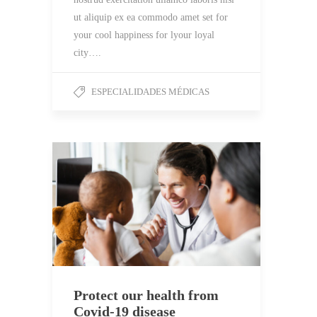
ut aliquip ex ea commodo amet set for
your cool happiness for lyour loyal
city….
ESPECIALIDADES MÉDICAS
Protect our health from
Covid-19 disease