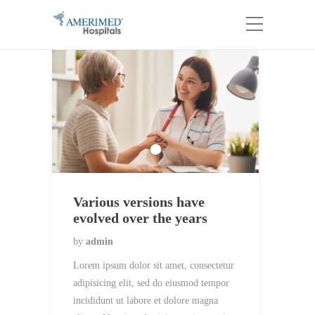
Various versions have
evolved over the years
by
admin
Lorem ipsum dolor sit amet, consectetur
adipisicing elit, sed do eiusmod tempor
incididunt ut labore et dolore magna