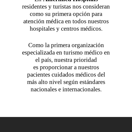
residentes y turistas nos consideran
como su primera opción para
atención médica en todos nuestros
hospitales y centros médicos.
Como la primera organización
especializada en turismo médico en
el país, nuestra prioridad
es proporcionar a nuestros
pacientes cuidados médicos del
más alto nivel según estándares
nacionales e internacionales.