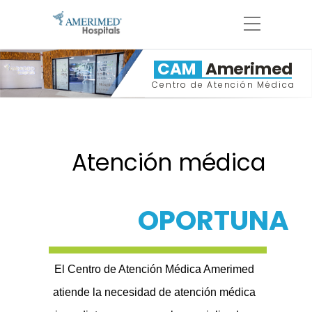
CAM
Amerimed
Centro de Atención Médica
Atención médica
OPORTUNA
El Centro de Atención Médica Amerimed
atiende la necesidad de atención médica