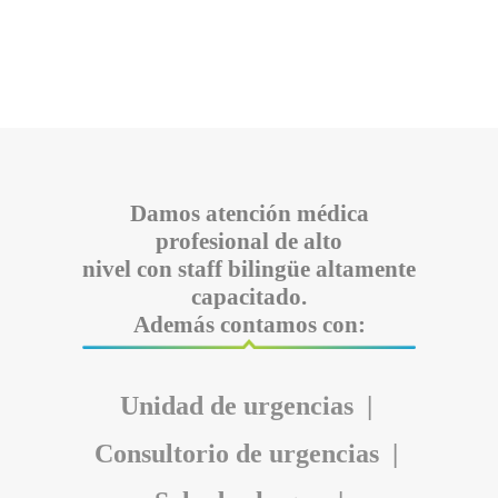
Damos atención médica
profesional de alto
nivel con staff bilingüe altamente
capacitado.
Además contamos con:
Unidad de urgencias |
Consultorio de urgencias |