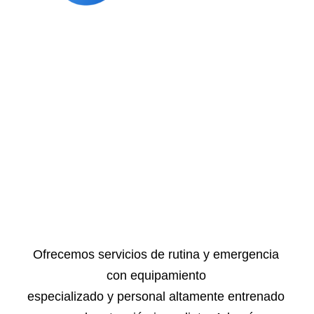
Ofrecemos servicios de rutina y emergencia
con equipamiento
especializado y personal altamente entrenado