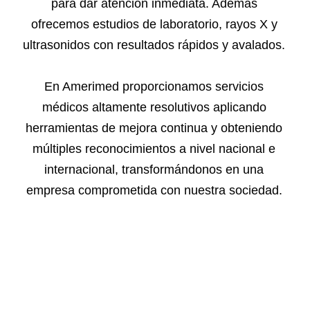
para dar atención inmediata. Además
ofrecemos estudios de laboratorio, rayos X y
ultrasonidos con resultados rápidos y avalados.
En Amerimed proporcionamos servicios
médicos altamente resolutivos aplicando
herramientas de mejora continua y obteniendo
múltiples reconocimientos a nivel nacional e
internacional, transformándonos en una
empresa comprometida con nuestra sociedad.