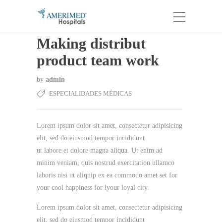
Making distribut
product team work
by
admin
ESPECIALIDADES MÉDICAS
Lorem ipsum dolor sit amet, consectetur adipisicing
elit, sed do eiusmod tempor incididunt
ut labore et dolore magna aliqua. Ut enim ad
minim veniam, quis nostrud exercitation ullamco
laboris nisi ut aliquip ex ea commodo amet set for
your cool happiness for lyour loyal city.
Lorem ipsum dolor sit amet, consectetur adipisicing
elit, sed do eiusmod tempor incididunt