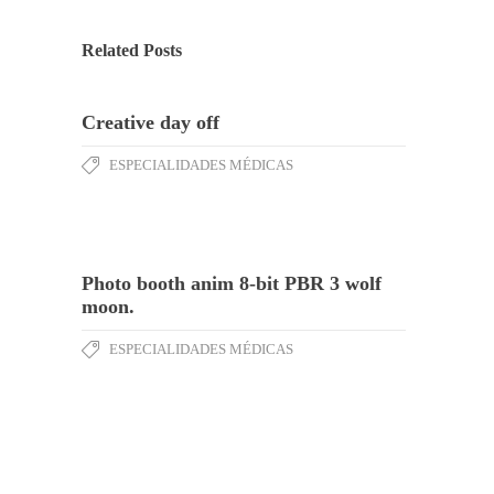
Related Posts
Creative day off
ESPECIALIDADES MÉDICAS
Photo booth anim 8-bit PBR 3 wolf
moon.
ESPECIALIDADES MÉDICAS