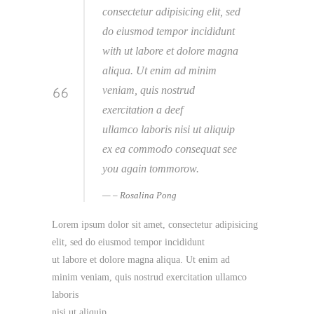
consectetur adipisicing elit, sed
do eiusmod tempor incididunt
with ut labore et dolore magna
aliqua. Ut enim ad minim
veniam, quis nostrud
exercitation a deef
ullamco laboris nisi ut aliquip
ex ea commodo consequat see
you again tommorow.
– Rosalina Pong
Lorem ipsum dolor sit amet, consectetur adipisicing
elit, sed do eiusmod tempor incididunt
ut labore et dolore magna aliqua. Ut enim ad
minim veniam, quis nostrud exercitation ullamco
laboris
nisi ut aliquip