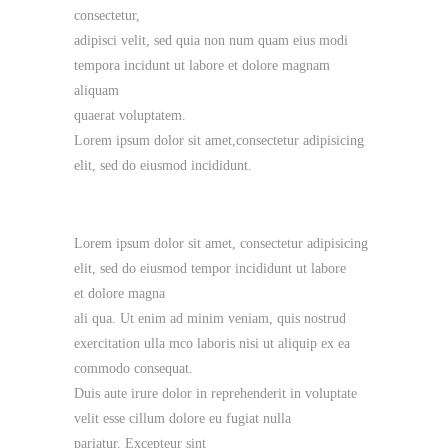
consectetur,
adipisci velit, sed quia non num quam eius modi
tempora incidunt ut labore et dolore magnam
aliquam
quaerat voluptatem.
Lorem ipsum dolor sit amet,consectetur adipisicing
elit, sed do eiusmod incididunt.
Lorem ipsum dolor sit amet, consectetur adipisicing
elit, sed do eiusmod tempor incididunt ut labore
et dolore magna
ali qua. Ut enim ad minim veniam, quis nostrud
exercitation ulla mco laboris nisi ut aliquip ex ea
commodo consequat.
Duis aute irure dolor in reprehenderit in voluptate
velit esse cillum dolore eu fugiat nulla
pariatur. Excepteur sint