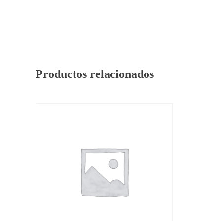
Productos relacionados