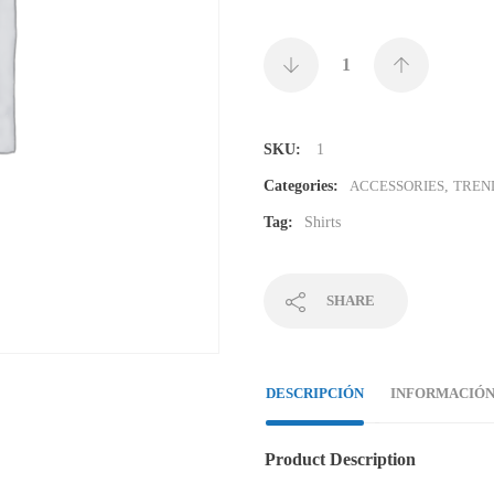
SKU:
1
Categories:
ACCESSORIES
,
TREN
Tag:
Shirts
SHARE
DESCRIPCIÓN
INFORMACIÓN
Product Description