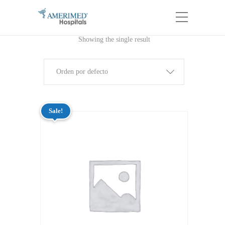
Showing the single result
Orden por defecto
Sale!