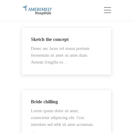
Sketch the concept
Donec nec lacus vel massa pretium
fermentum sit amet sit amet diam.
Aenean fringilla ex…
Bride chilling
Lorem ipsum dolor sit amet,
consectetur adipiscing elit. Cras
interdum sed nibh sit amet accumsan.
…