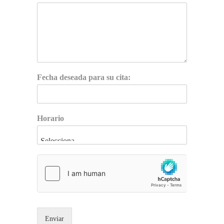
Fecha deseada para su cita:
Horario
Enviar