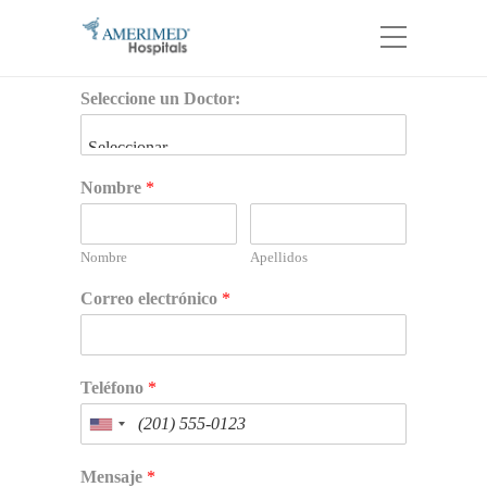
Seleccione un Doctor:
Nombre
*
Nombre
Apellidos
Correo electrónico
*
Teléfono
*
Mensaje
*